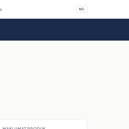
Us
MS
MAKLUMAT PRODUK