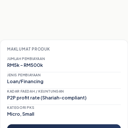
MAKLUMAT PRODUK
JUMLAH PEMBIAYAAN
RM5k – RM500k
JENIS PEMBIAYAAN
Loan/Financing
KADAR FAEDAH / KEUNTUNGAN
P2P profit rate (Shariah-compliant)
KATEGORI PKS
Micro, Small