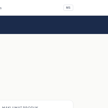
Us
MS
MAKLUMAT PRODUK